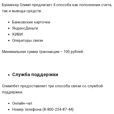
Букмекер Олимп предлагает 4 способа как пополнения счета,
так и вывода средств:
Банковские карточки
ЯндексДеньги
КИВИ
Операторы связи
Минимальная сумма транзакции – 100 рублей.
Служба поддержки
Олимпбет предоставляет три способа связи со службой
поддержки:
Онлайн-чат
Номер телефона (8-800-234-87-44)