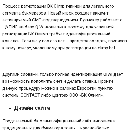
Процесс регистрации BK Olimp типичен для легального
сегмента букмекеров. Новый игрок создает аккаунт,
активируемый СМС-подтверждением. Букмекер работает с
ЦУПИС на базе QIWI-кошелька, поэтому для успешной
регистрации БК Олимп требует идентифицированный
кошелек. Если же у вас его нет – придется создать, привязав
к нему номеру, указанному при регистрации на olimp.bet.
Другими словами, только полная идентификация QIWI дает
возможность пополнять счет и делать ставки. Пройти
данную процедуру можно в салонах Евросети, пунктах
системы CONTACT либо центрах ООО «БК Олимп».
Дизайн сайта
Предлагаемый бк олимп официальный сайт
выполнен в
традиционных для букмекера тонах – красно-белых.