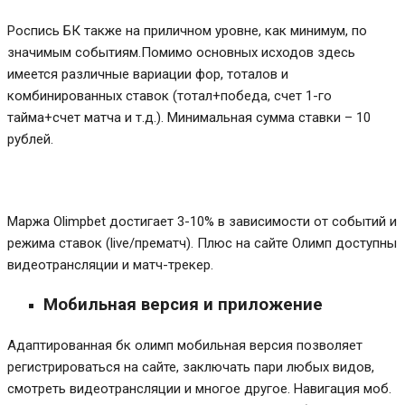
Роспись БК также на приличном уровне, как минимум, по
значимым событиям.Помимо основных исходов здесь
имеется различные вариации фор, тоталов и
комбинированных ставок (тотал+победа, счет 1-го
тайма+счет матча и т.д.). Минимальная сумма ставки – 10
рублей.
Маржа Olimpbet достигает 3-10% в зависимости от событий и
режима ставок (live/прематч). Плюс на сайте Олимп доступны
видеотрансляции и матч-трекер.
Мобильная версия и приложение
Адаптированная бк олимп мобильная версия позволяет
регистрироваться на сайте, заключать пари любых видов,
смотреть видеотрансляции и многое другое. Навигация моб.