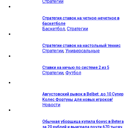
Стратегии
Стратегия ставок на четное-нечетное в
баскетболе
Баскетбол
,
Стратегии
Стратегии ставок на настольный теннис
Стратегии
,
Универсальные
Ставки на ничью по системе 2 из 5
Стратегии
,
Футбол
Августовский рывок в Belbet: до 10 Супер
Колес Фортуны для новых игроков!
Новости
Обычная уборщица купила бонус в Betera
за 20 рублей и выиграла почти 670 тысяч