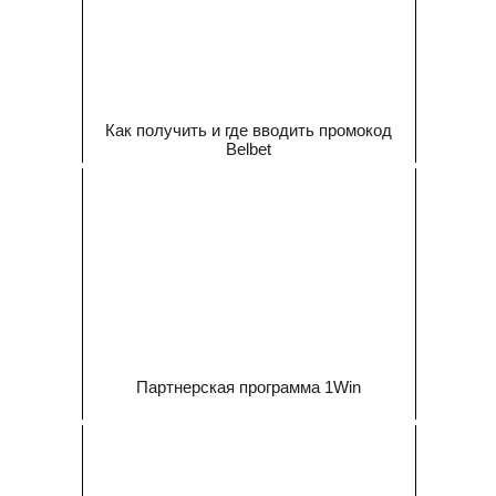
Как получить и где вводить промокод
Belbet
Партнерская программа 1Win