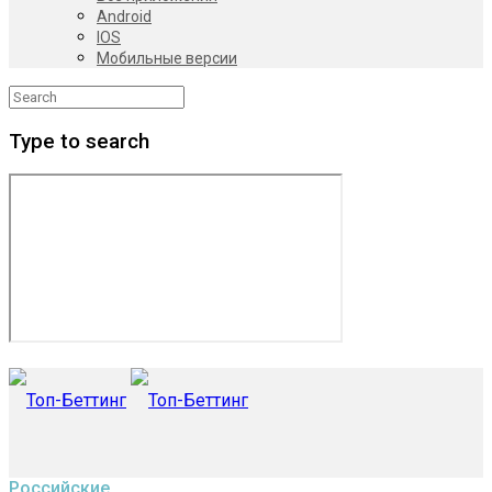
Android
IOS
Мобильные версии
Type to search
Российские