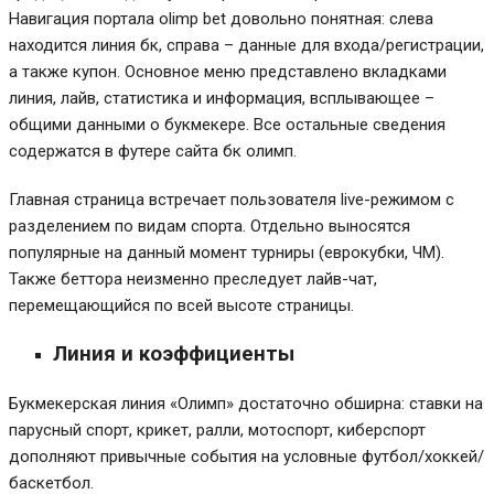
Навигация портала olimp bet довольно понятная: слева
находится линия бк, справа – данные для входа/регистрации,
а также купон. Основное меню представлено вкладками
линия, лайв, статистика и информация, всплывающее –
общими данными о букмекере. Все остальные сведения
содержатся в футере сайта бк олимп.
Главная страница встречает пользователя live-режимом с
разделением по видам спорта. Отдельно выносятся
популярные на данный момент турниры (еврокубки, ЧМ).
Также беттора неизменно преследует лайв-чат,
перемещающийся по всей высоте страницы.
Линия и коэффициенты
Букмекерская линия «Олимп» достаточно обширна: ставки на
парусный спорт, крикет, ралли, мотоспорт, киберспорт
дополняют привычные события на условные футбол/хоккей/
баскетбол.