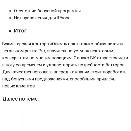
Отсутствие бонусной программы
Нет приложения для IPhone
Итог
Букмекерская контора «Олимп» пока только обживается на
легальном рынке РФ, значительно уступая некоторым
конкурентам по многим позициям. Однако БК старается идти
в ногу со временем и удовлетворять потребности бетторов.
Для качественного шага вперед компании стоит поработать
над бонусными предложениями, способными привлечь
новых клиентов.
Далее по теме: