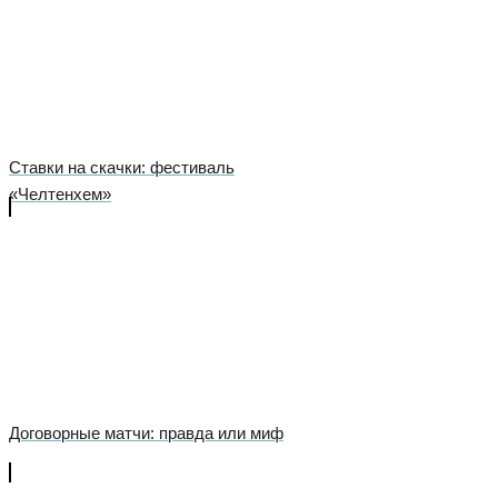
Ставки на скачки: фестиваль
«Челтенхем»
Договорные матчи: правда или миф