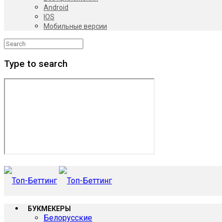
Android
IOS
Мобильные версии
Type to search
БУКМЕКЕРЫ
Белорусские