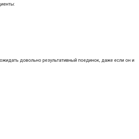
циенты:
т ожидать довольно результативный поединок, даже если он и