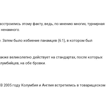
расстроились этому факту, ведь, по мнению многих, турнирная
 ненамного.
. Затем было избиение панамцев (6:1), в котором был
также великолепно действует на стандартах, после которых
олумбийцев, на обе бровки.
. В 2005 году Колумбия и Англия встретились в товарищеском