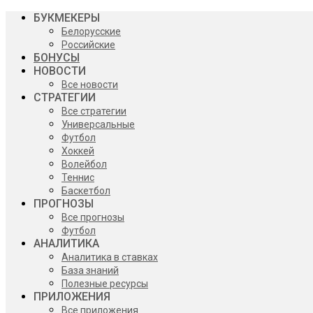
БУКМЕКЕРЫ
Белорусские
Российские
БОНУСЫ
НОВОСТИ
Все новости
СТРАТЕГИИ
Все стратегии
Универсальные
Футбол
Хоккей
Волейбол
Теннис
Баскетбол
ПРОГНОЗЫ
Все прогнозы
Футбол
АНАЛИТИКА
Аналитика в ставках
База знаний
Полезные ресурсы
ПРИЛОЖЕНИЯ
Все приложения