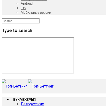
Android
IOS
Мобильные версии
Type to search
БУКМЕКЕРЫ
Белорусские