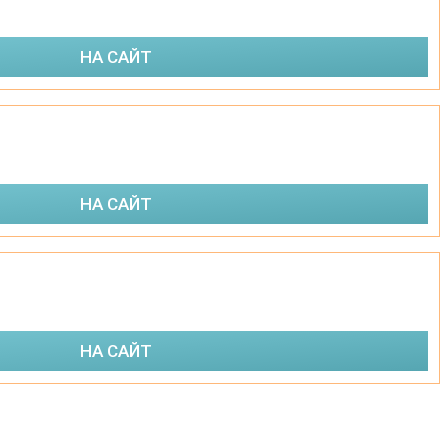
НА САЙТ
НА САЙТ
НА САЙТ