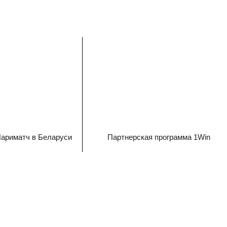
Париматч в Беларуси
Партнерская программа 1Win