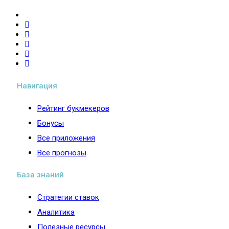
Навигация
Рейтинг букмекеров
Бонусы
Все приложения
Все прогнозы
База знаний
Стратегии ставок
Аналитика
Полезные ресурсы