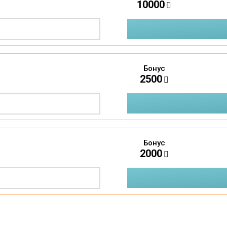
10000
Бонус
2500
Бонус
2000
и стратегии успешного беттинга