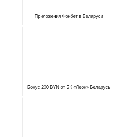
Приложения Фонбет в Беларуси
Бонус 200 BYN от БК «Леон» Беларусь