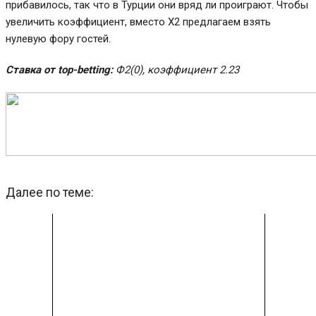
прибавилось, так что в Турции они вряд ли проиграют. Чтобы
увеличить коэффициент, вместо Х2 предлагаем взять
нулевую фору гостей.
Ставка от top-betting:
Ф2(0),
коэффициент 2.23
Далее по теме: