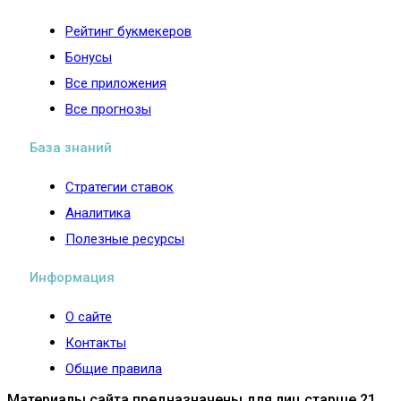
Рейтинг букмекеров
Бонусы
Все приложения
Все прогнозы
База знаний
Стратегии ставок
Аналитика
Полезные ресурсы
Информация
О сайте
Контакты
Общие правила
Материалы сайта предназначены для лиц старше 21