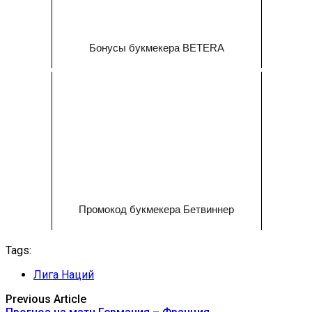
Бонусы букмекера BETERA
Промокод букмекера Бетвиннер
Tags:
Лига Наций
Previous Article