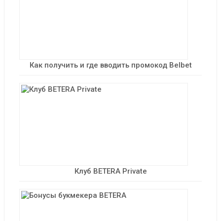
Как получить и где вводить промокод Belbet
Клуб BETERA Private