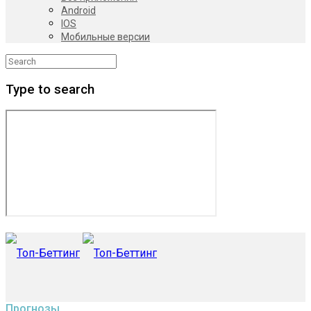
Android
IOS
Мобильные версии
Type to search
Прогнозы