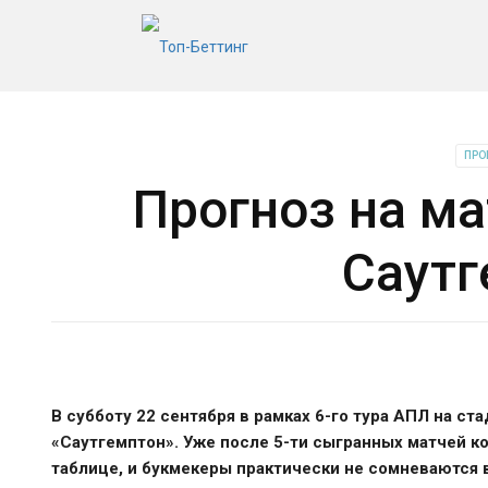
ПРО
Прогноз на ма
Саутг
В субботу 22 сентября в рамках 6-го тура АПЛ на с
«Саутгемптон». Уже после 5-ти сыгранных матчей к
таблице, и букмекеры практически не сомневаются 