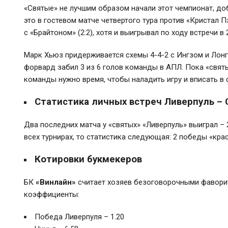
«Святые» не лучшим образом начали этот чемпионат, до
это в гостевом матче четвертого тура против «Кристал 
с «Брайтоном» (2:2), хотя и выигрывал по ходу встречи в 2
Марк Хьюз придерживается схемы 4-4-2 с Ингзом и Лонг
форвард забил 3 из 6 голов команды в АПЛ. Пока «свят
команды нужно время, чтобы наладить игру и вписать в 
Статистика личных встреч
Ливерпуль – 
Два последних матча у «святых» «Ливерпуль» выиграл – 2
всех турнирах, то статистика следующая: 2 победы «крас
Котировки
букмекеров
БК
«Винлайн»
считает хозяев безоговорочными фавори
коэффициенты:
Победа Ливерпуля – 1.20