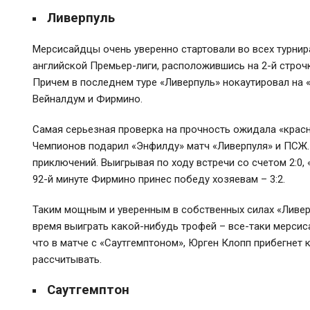
Ливерпуль
Мерсисайдцы очень уверенно стартовали во всех турнир
английской Премьер-лиги, расположившись на 2-й строчк
Причем в последнем туре «Ливерпуль» нокаутировал на «
Вейналдум и Фирмино.
Самая серьезная проверка на прочность ожидала «красны
Чемпионов подарил «Энфилду» матч «Ливерпуля» и ПСЖ. 
приключений. Выигрывая по ходу встречи со счетом 2:0,
92-й минуте Фирмино принес победу хозяевам – 3:2.
Таким мощным и уверенным в собственных силах «Ливер
время выиграть какой-нибудь трофей – все-таки мерсис
что в матче с «Саутгемптоном», Юрген Клопп прибегнет к
рассчитывать.
Саутгемптон