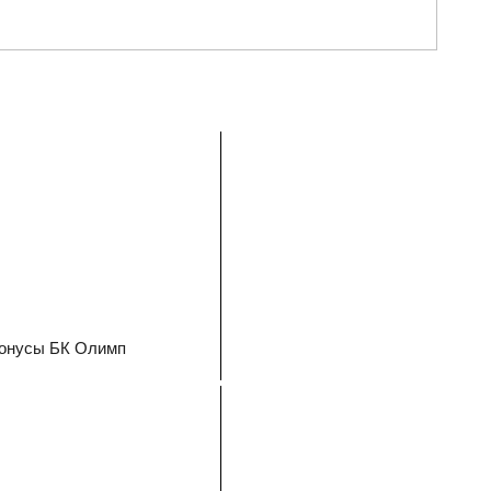
онусы БК Олимп