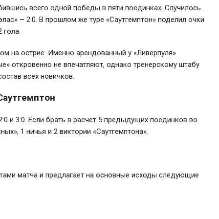
бившись всего одной победы в пяти поединках. Случилось
Пэлас»
–
2:0. В прошлом же туре «Саутгемптон» поделил очки
 гола.
ом на острие. Именно арендованный у «Ливерпуля»
ые» откровенно не впечатляют, однако тренерскому штабу
состав всех новичков.
Саутгемптон
:0 и 3:0. Если брать в расчет 5 предыдущих поединков во
ных», 1 ничья и 2 виктории «Саутгемптона».
тами матча и предлагает на основные исходы следующие