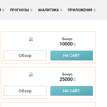
И
ПРОГНОЗЫ
АНАЛИТИКА
ПРИЛОЖЕНИЯ
Бонус
1
10000
Обзор
НА САЙТ
Бонус
2
25000
Обзор
НА САЙТ