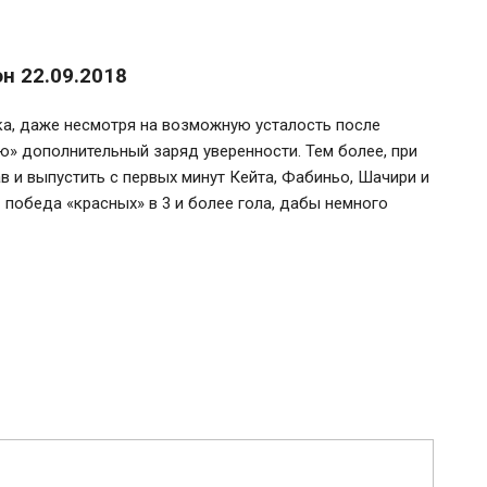
он
22.09.2018
а, даже несмотря на возможную усталость после
» дополнительный заряд уверенности. Тем более, при
 и выпустить с первых минут Кейта, Фабиньо, Шачири и
 победа «красных» в 3 и более гола, дабы немного