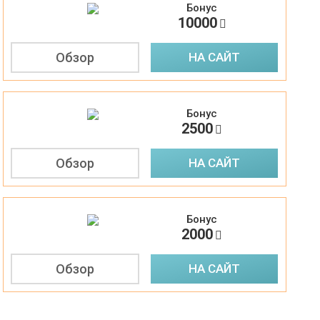
Бонус
3
10000
Обзор
НА САЙТ
Бонус
4
2500
Обзор
НА САЙТ
Бонус
5
2000
Обзор
НА САЙТ