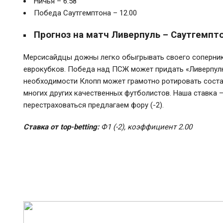
Ничья – 6.58
Победа Саутгемптона – 12.00
Прогноз на матч
Ливерпуль – Саутгемпт
Мерсисайдцы дожны легко обыгрывать своего соперник
еврокубков. Победа над ПСЖ может придать «Ливерпулю
необходимости Клопп может грамотно ротировать состав
многих других качественных футболистов. Наша ставка –
перестраховаться предлагаем фору (-2).
Ставка от top-betting:
Ф1 (-2), коэффициент 2.00