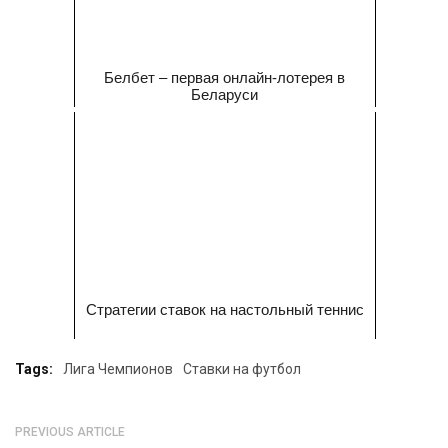
Белбет – первая онлайн-лотерея в
Беларуси
Стратегии ставок на настольный теннис
Tags:
Лига Чемпионов
Ставки на футбол
PREVIOUS ARTICLE