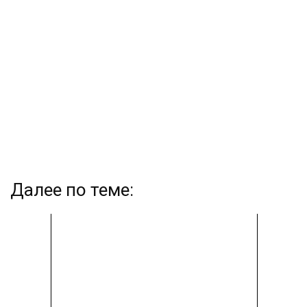
Далее по теме: