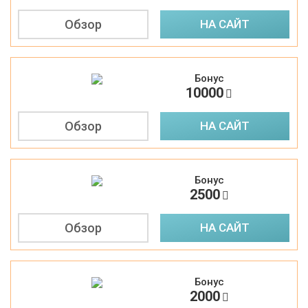
Обзор
НА САЙТ
Бонус
3
10000
Обзор
НА САЙТ
Бонус
4
2500
Обзор
НА САЙТ
Бонус
5
2000