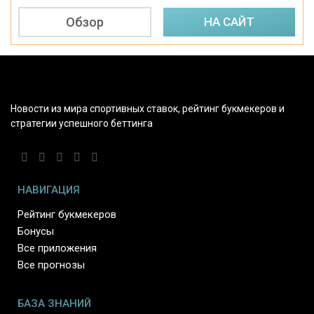
Обзор
НА САЙТ
Новости из мира спортивных ставок, рейтинг букмекеров и
стратегии успешного беттинга
НАВИГАЦИЯ
Рейтинг букмекеров
Бонусы
Все приложения
Все прогнозы
БАЗА ЗНАНИЙ