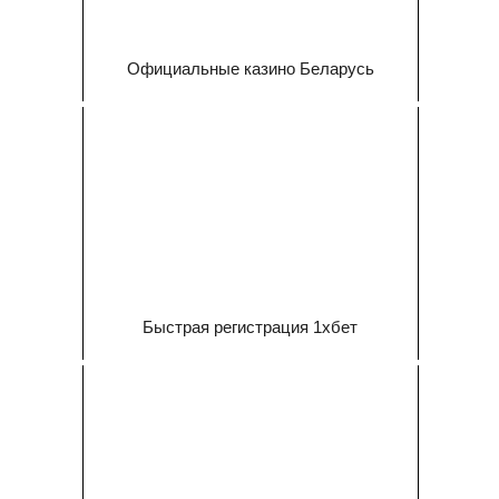
Официальные казино Беларусь
Быстрая регистрация 1хбет