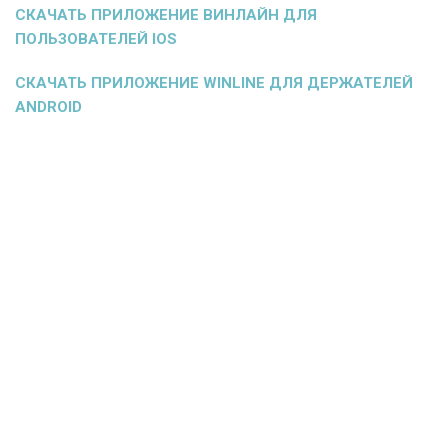
СКАЧАТЬ ПРИЛОЖЕНИЕ ВИНЛАЙН ДЛЯ
ПОЛЬЗОВАТЕЛЕЙ
IOS
СКАЧАТЬ ПРИЛОЖЕНИЕ
WINLINE ДЛЯ ДЕРЖАТЕЛЕЙ
ANDROID