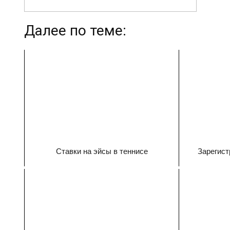
Далее по теме:
Ставки на эйсы в теннисе
Зарегист