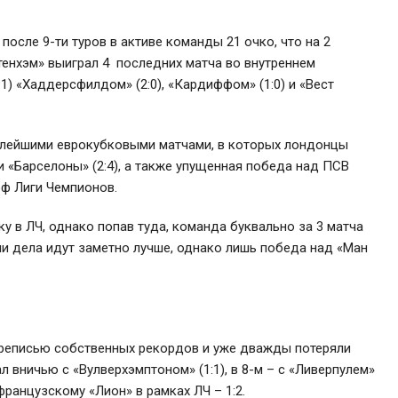
после 9-ти туров в активе команды 21 очко, что на 2
ттенхэм» выиграл 4 последних матча во внутреннем
1) «Хаддерсфилдом» (2:0), «Кардиффом» (1:0) и «Вест
елейшими еврокубковыми матчами, в которых лондонцы
и «Барселоны» (2:4), а также упущенная победа над ПСВ
фф Лиги Чемпионов.
у в ЛЧ, однако попав туда, команда буквально за 3 матча
ии дела идут заметно лучше, однако лишь победа над «Ман
ереписью собственных рекордов и уже дважды потеряли
л вничью с «Вулверхэмптоном» (1:1), в 8-м – с «Ливерпулем»
французскому «Лион» в рамках ЛЧ – 1:2.