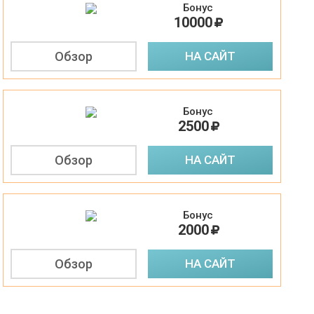
Бонус
3
10000
Обзор
НА САЙТ
Бонус
4
2500
Обзор
НА САЙТ
Бонус
5
2000
Обзор
НА САЙТ