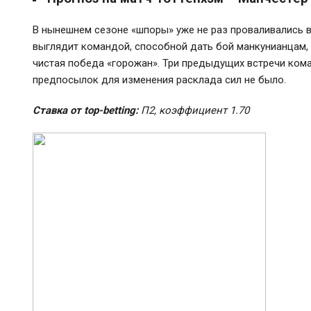
В нынешнем сезоне «шпоры» уже не раз проваливались в
выглядит командой, способной дать бой манкунианцам,
чистая победа «горожан». Три предыдущих встречи коман
предпосылок для изменения расклада сил не было.
Ставка от top-betting:
П2, коэффициент 1.70