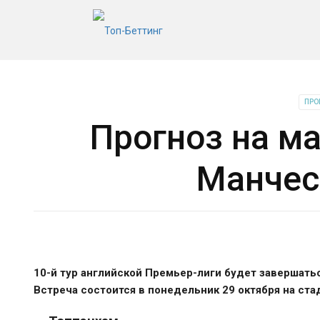
ПРО
Прогноз на ма
Манчес
10-й тур английской Премьер-лиги будет завершать
Встреча состоится в понедельник 29 октября на ста