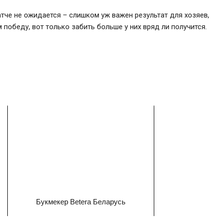
атче не ожидается – слишком уж важен результат для хозяев,
обеду, вот только забить больше у них вряд ли получится.
Букмекер Betera Беларусь