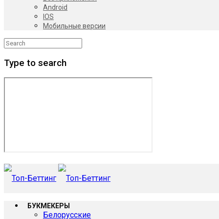
Android
IOS
Мобильные версии
Type to search
БУКМЕКЕРЫ
Белорусские