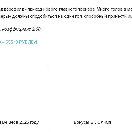
Хаддерсфилд» приход нового главного тренера. Много голов в м
еры» должны сподобиться на один гол, способный принести им п
, коэффициент 2.50
» 555*3 РУБЛЕЙ
BelBet в 2025 году
Бонусы БК Олимп