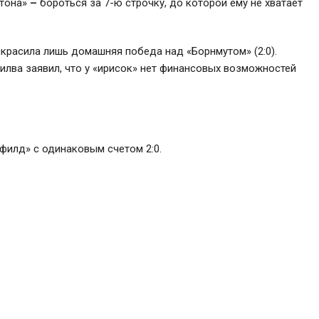
ртона»
–
бороться за 7-ю строчку, до которой ему не хватает
) скрасила лишь домашняя победа над «Борнмутом» (2:0).
Силва заявил, что у «ирисок» нет финансовых возможностей
филд» с одинаковым счетом 2:0.