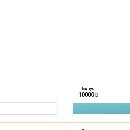
Бонус
10000