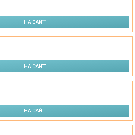
НА САЙТ
НА САЙТ
НА САЙТ