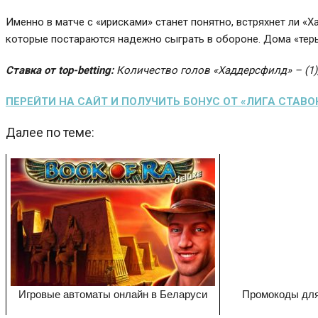
Именно в матче с «ирисками» станет понятно, встряхнет ли «
которые постараются надежно сыграть в обороне. Дома «терь
Cтавка от top-betting:
Количество голов «Хаддерсфилд» – (1)
ПЕРЕЙТИ НА САЙТ И ПОЛУЧИТЬ БОНУС ОТ «ЛИГА СТАВОК
Далее по теме:
Игровые автоматы онлайн в Беларуси
Промокоды для 