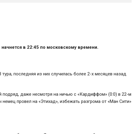
начнется в 22:45 по московскому времени.
ура, последняя из них случилась более 2-х месяцев назад.
 подряд, даже несмотря на ничью с «Кардиффом» (0:0) в 22-м
ч немец провел на «Этихад», избежать разгрома от «Ман Сити»