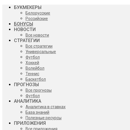
БУКМЕКЕРЫ
Белорусские
Российские
БОНУСЫ
НОВОСТИ
Все новости
СТРАТЕГИИ
Все стратегии
Универсальные
Футбол
Хоккей
Волейбол
Теннис
Баскетбол
ПРОГНОЗЫ
Все прогнозы
Футбол
АНАЛИТИКА
Аналитика в ставках
База знаний
Полезные ресурсы
ПРИЛОЖЕНИЯ
Все приложения