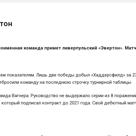
ртон
оименная команда примет ливерпульский «Эвертон». Матч 
ем показателям. Лишь две победы добыл «Хаддерсфилд» за 23 т
 отбросили команду на последнюю строчку турнирной таблицы.
вида Вагнера. Руководство не выдержало серии из 8 поражений
, который подписал контракт до 2021 года. Свой дебютный мат