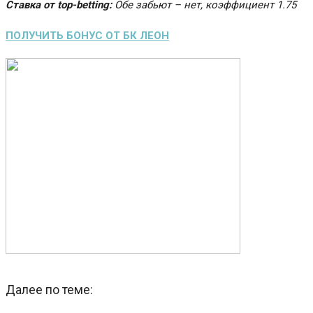
Ставка от top-betting:
Обе забьют – нет, коэффициент 1.75
ПОЛУЧИТЬ БОНУС ОТ БК ЛЕОН
Далее по теме: