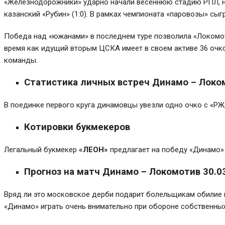
«Железнодорожники» ударно начали весеннюю стадию РПЛ, наб
казанский «Рубин» (1:0). В рамках чемпионата «паровозы» сыгр
Победа над «южанами» в последнем туре позволила «Локомоти
время как идущий вторым ЦСКА имеет в своем активе 36 очк
команды.
Статистика личных встреч
Динамо – Локо
В поединке первого круга динамовцы увезли одно очко с «РЖ
Котировки
букмекеров
Легальный букмекер
«ЛЕОН»
предлагает на победу «Динамо» 
Прогноз на матч
Динамо – Локомотив 30
.0
Вряд ли это московское дерби подарит болельщикам обилие г
«Динамо» играть очень внимательно при обороне собственных