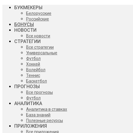
БУКМЕКЕРЫ
Белорусские
Российские
БОНУСЫ
НОВОСТИ
Все новости
СТРАТЕГИИ
Все стратегии
Универсальные
Футбол
Хоккей
Волейбол
Теннис
Баскетбол
ПРОГНОЗЫ
Все прогнозы
Футбол
АНАЛИТИКА
Аналитика в ставках
База знаний
Полезные ресурсы
ПРИЛОЖЕНИЯ
Все приложения