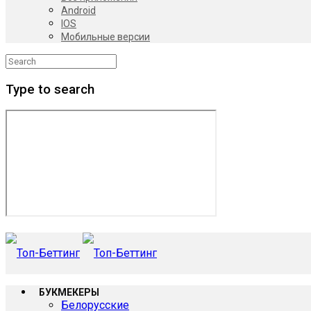
Android
IOS
Мобильные версии
Type to search
БУКМЕКЕРЫ
Белорусские