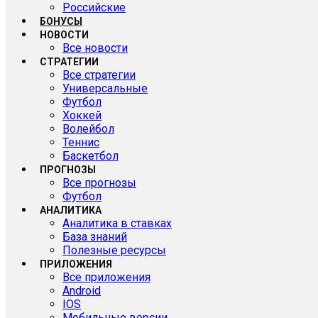
Российские
БОНУСЫ
НОВОСТИ
Все новости
СТРАТЕГИИ
Все стратегии
Универсальные
Футбол
Хоккей
Волейбол
Теннис
Баскетбол
ПРОГНОЗЫ
Все прогнозы
Футбол
АНАЛИТИКА
Аналитика в ставках
База знаний
Полезные ресурсы
ПРИЛОЖЕНИЯ
Все приложения
Android
IOS
Мобильные версии