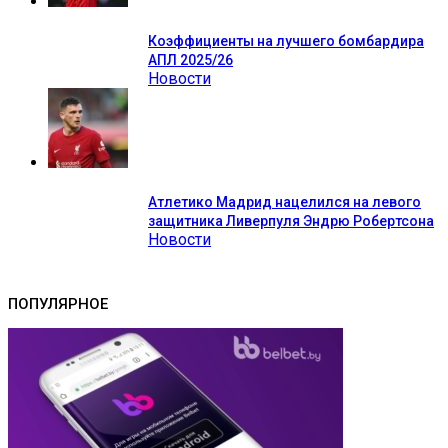
Коэффициенты на лучшего бомбардира
АПЛ 2025/26
Новости
Атлетико Мадрид нацелился на левого
защитника Ливерпуля Эндрю Робертсона
Новости
ПОПУЛЯРНОЕ