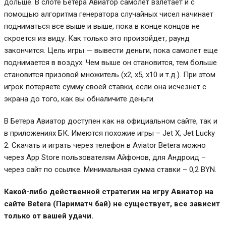
дольше. В слоте Бетера Авиатор самолет взлетает и с
помощью алгоритма генератора случайных чисел начинает
подниматься все выше и выше, пока в конце концов не
скроется из виду. Как только это произойдет, раунд
закончится. Цель игры — вывести деньги, пока самолет еще
поднимается в воздух. Чем выше он становится, тем больше
становится призовой множитель (х2, х5, х10 и т.д.). При этом
игрок потеряете сумму своей ставки, если она исчезнет с
экрана до того, как вы обналичите деньги.
В Бетера Авиатор доступен как на официальном сайте, так и
в приложениях БК. Имеются похожие игры – Jet X, Jet Lucky
2. Скачать и играть через телефон в Aviator Betera можно
через App Store пользователям Айфонов, для Андроид –
через сайт по ссылке. Минимальная сумма ставки – 0,2 BYN.
Какой-либо действенной стратегии на игру Авиатор на
сайте Betera (Париматч бай) не существует, все зависит
только от вашей удачи.