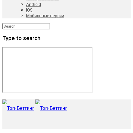
Android
IOS
Мобильные версии
Type to search