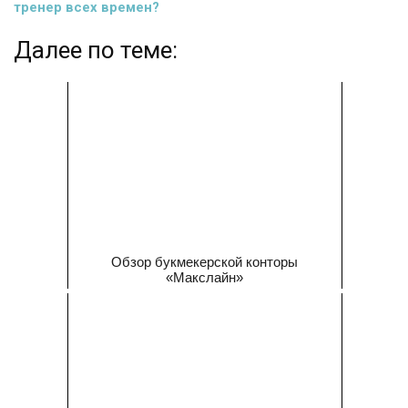
тренер всех времен?
Далее по теме:
Обзор букмекерской конторы
«Макслайн»