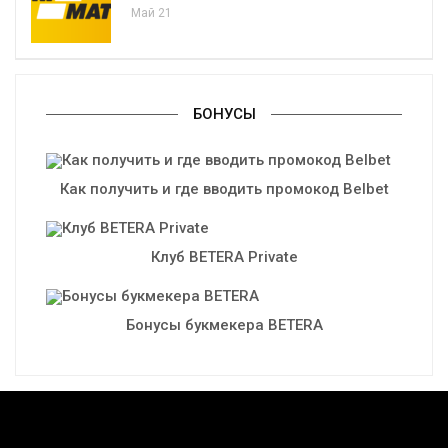
Май 21
БОНУСЫ
Как получить и где вводить промокод Belbet
Клуб BETERA Private
Бонусы букмекера BETERA