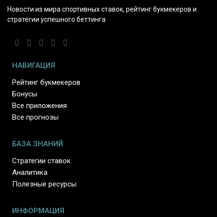
Новости из мира спортивных ставок, рейтинг букмекеров и
стратегии успешного беттинга
НАВИГАЦИЯ
Рейтинг букмекеров
Бонусы
Все приложения
Все прогнозы
БАЗА ЗНАНИЙ
Стратегии ставок
Аналитика
Полезные ресурсы
ИНФОРМАЦИЯ