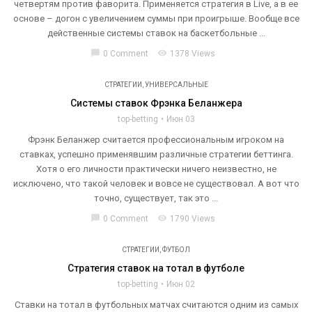
четвертям против фаворита. Применяется стратегия в Live, а в ее
основе – догон с увеличением суммы при проигрыше. Вообще все
действенные системы ставок на баскетбольные ...
chat_bubble
visibility
0 Comment
1378 Views
СТРАТЕГИИ
,
УНИВЕРСАЛЬНЫЕ
Системы ставок Фрэнка Беланжера
top-betting
Июн 03
Фрэнк Беланжер считается профессиональным игроком на
ставках, успешно применявшим различные стратегии беттинга.
Хотя о его личности практически ничего неизвестно, не
исключено, что такой человек и вовсе не существовал. А вот что
точно, существует, так это ...
chat_bubble
visibility
0 Comment
1790 Views
СТРАТЕГИИ
,
ФУТБОЛ
Стратегия ставок на тотал в футболе
top-betting
Июн 02
Ставки на тотал в футбольных матчах считаются одним из самых