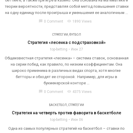
беттинге, а также при игре в казино. Она основана на математике и
теории вероятности, представляя собой метод повышения ставки
на одну единицу после проигрыша и уменьшения ее аналогичным ...
chat_bubble
visibility
0 Comment
1890 Views
СТРАТЕГИИ
,
ФУТБОЛ
Стратегия «лесенка с подстраховкой»
top-betting
Июн 27
Общеизвестная стратегия «лесенка» – система ставок, основанная
на серии побед, как правило, по низким коэффициентам. Она
широко применима в различных видах спорта, хотя многие
бетторы и обходят ее стороной. Например, для игры в
букмекерской конторе ...
chat_bubble
visibility
0 Comment
4375 Views
БАСКЕТБОЛ
,
СТРАТЕГИИ
Стратегия на четверть против фаворита в баскетболе
top-betting
Июн 06
Одна из самых популярных стратегий на баскетбол – ставки по