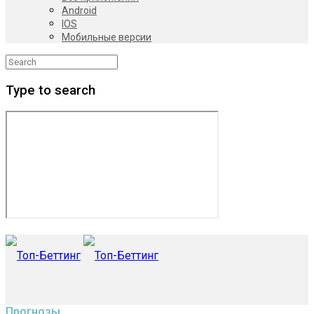
Android
IOS
Мобильные версии
Type to search
Прогнозы