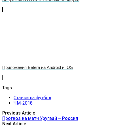
Приложения Betera на Android и IOS
Tags:
Ставки на футбол
ЧМ-2018
Previous Article
Прогноз на матч Уругвай – Россия
Next Article