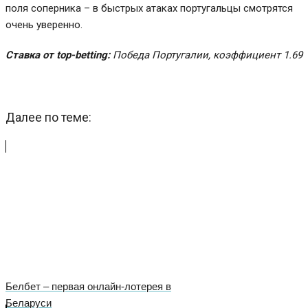
поля соперника – в быстрых атаках португальцы смотрятся
очень уверенно.
Ставка от top-betting:
Победа Португалии, коэффициент 1.69
Далее по теме:
Белбет – первая онлайн-лотерея в
Беларуси