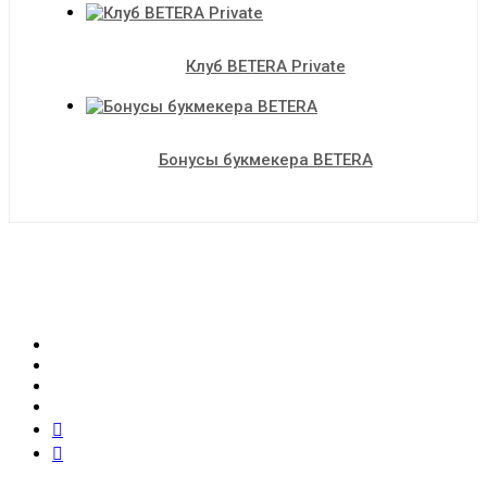
Клуб BETERA Private
Бонусы букмекера BETERA
Новости из мира спортивных ставок, рейтинг
букмекеров и стратегии успешного беттинга