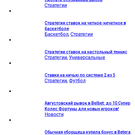
Стратегии
Стратегия ставок на четное-нечетное в
баскетболе
Баскетбол
,
Стратегии
Стратегии ставок на настольный теннис
Стратегии
,
Универсальные
Ставки на ничью по системе 2 из 5
Стратегии
,
Футбол
Августовский рывок в Belbet: до 10 Супер
Колес Фортуны для новых игроков!
Новости
Обычная уборщица купила бонус в Betera