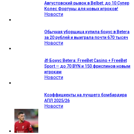
Августовский рывок в Belbet: до 10 Супер
Колес Фортуны для новых игроков!
Новости
Обычная уборщица купила бонус в Betera
за 20 рублей и выиграла почти 670 тысяч
Новости
🎁 Бонус Betera: FreeBet Casino + FreeBet
Sport — до 70 BYN и 150 фриспинов новым
игрокам
Новости
Коэффициенты на лучшего бомбардира
АПЛ 2025/26
Новости