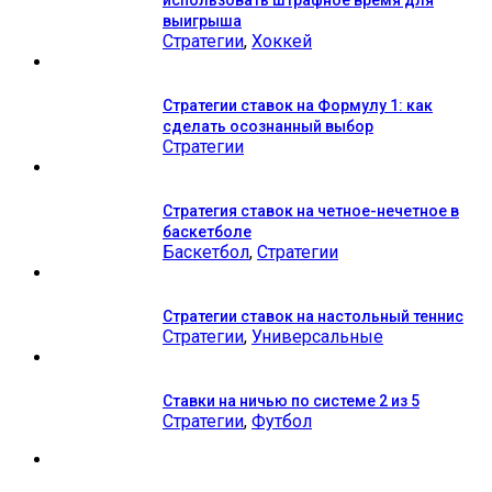
использовать штрафное время для
выигрыша
Стратегии
,
Хоккей
Стратегии ставок на Формулу 1: как
сделать осознанный выбор
Стратегии
Стратегия ставок на четное-нечетное в
баскетболе
Баскетбол
,
Стратегии
Стратегии ставок на настольный теннис
Стратегии
,
Универсальные
Ставки на ничью по системе 2 из 5
Стратегии
,
Футбол