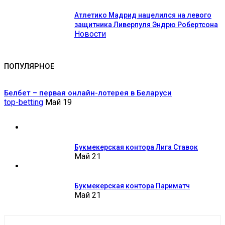
Атлетико Мадрид нацелился на левого
защитника Ливерпуля Эндрю Робертсона
Новости
ПОПУЛЯРНОЕ
Белбет – первая онлайн-лотерея в Беларуси
top-betting
Май 19
Букмекерская контора Лига Ставок
Май 21
Букмекерская контора Париматч
Май 21