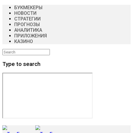
БУКМЕКЕРЫ
НОВОСТИ
СТРАТЕГИИ
ПРОГНОЗЫ
АНАЛИТИКА
ПРИЛОЖЕНИЯ
КАЗИНО
Type to search